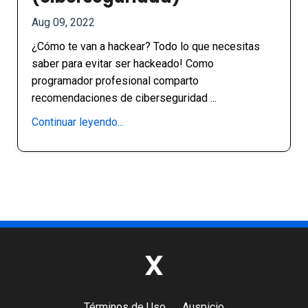
Aug 09, 2022
¿Cómo te van a hackear? Todo lo que necesitas
saber para evitar ser hackeado! Como
programador profesional comparto
recomendaciones de ciberseguridad
...
Continuar leyendo...
Términos de Uso
Auspicio