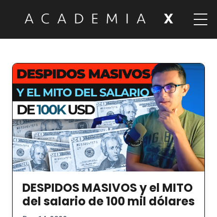
DESPIDOS MASIVOS y el MITO
del salario de 100 mil dólares