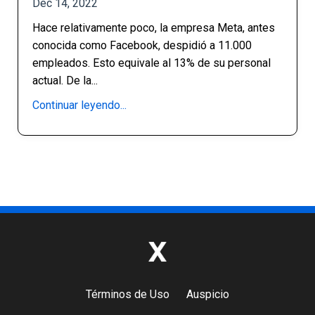
Dec 14, 2022
Hace relativamente poco, la empresa Meta, antes
conocida como Facebook, despidió a 11.000
empleados. Esto equivale al 13% de su personal
actual. De la
...
Continuar leyendo...
Términos de Uso
Auspicio