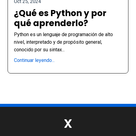
Oct 25, 2024
¿Qué es Python y por
qué aprenderlo?
Python es un lenguaje de programación de alto
nivel, interpretado y de propósito general,
conocido por su sintax...
Continuar leyendo...