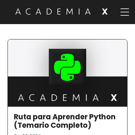
Ruta para Aprender Python
(Temario Completo)