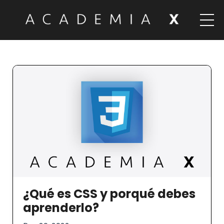
¿Qué es CSS y porqué debes
aprenderlo?