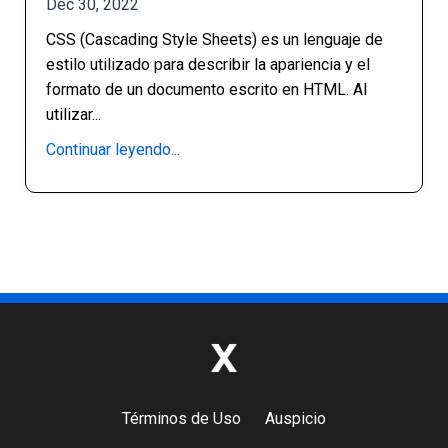
Dec 30, 2022
CSS (Cascading Style Sheets) es un lenguaje de
estilo utilizado para describir la apariencia y el
formato de un documento escrito en HTML. Al
utilizar...
Continuar leyendo...
Términos de Uso
Auspicio