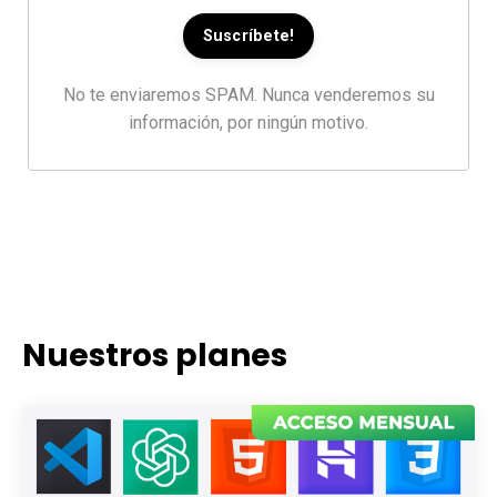
No te enviaremos SPAM. Nunca venderemos su
información, por ningún motivo.
Nuestros planes