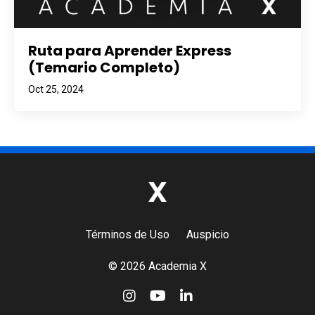
Ruta para Aprender Express
(Temario Completo)
Oct 25, 2024
Términos de Uso
Auspicio
© 2026 Academia X