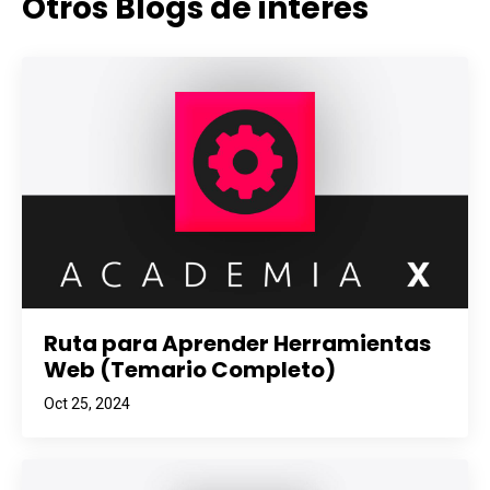
Otros Blogs de interés
Ruta para Aprender Herramientas
Web (Temario Completo)
Oct 25, 2024