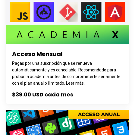
Acceso Mensual
Pagas por una suscripción que se renueva
automáticamente y es cancelable. Recomendado para
probar la academia antes de comprometerte seriamente
con el plan anual o ilimitado. Leer más...
$39.00 USD cada mes