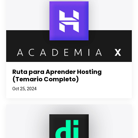
Ruta para Aprender Hosting
(Temario Completo)
Oct 25, 2024