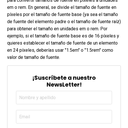
para convertir tamaños de fuente en píxeles a unidades
em o rem. En general, se divide el tamaño de fuente en
píxeles por el tamaño de fuente base (ya sea el tamaño
de fuente del elemento padre o el tamaño de fuente raíz)
para obtener el tamaño en unidades em o rem. Por
ejemplo, si el tamaño de fuente base es de 16 píxeles y
quieres establecer el tamaño de fuente de un elemento
en 24 píxeles, deberías usar "1.5em" o "1.5rem" como
valor de tamaño de fuente.
¡Suscríbete a nuestro
NewsLetter!