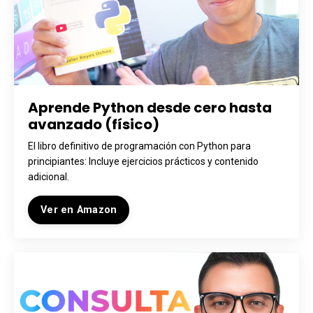
Aprende Python desde cero hasta
avanzado (físico)
El libro definitivo de programación con Python para
principiantes: Incluye ejercicios prácticos y contenido
adicional.
Ver en Amazon