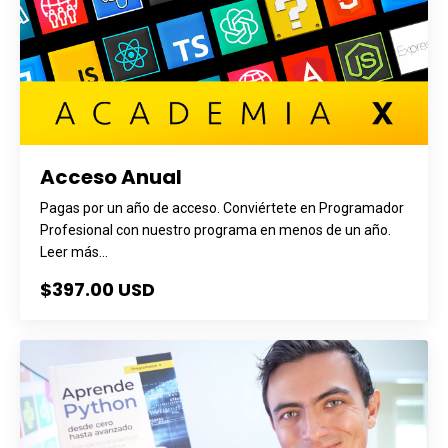
Acceso Anual
Pagas por un año de acceso. Conviértete en Programador
Profesional con nuestro programa en menos de un año.
Leer más...
$397.00 USD