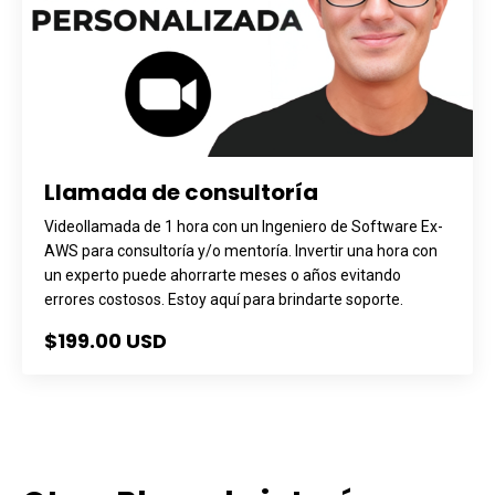
Llamada de consultoría
Videollamada de 1 hora con un Ingeniero de Software Ex-
AWS para consultoría y/o mentoría. Invertir una hora con
un experto puede ahorrarte meses o años evitando
errores costosos. Estoy aquí para brindarte soporte.
$199.00 USD