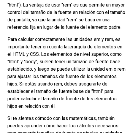
"html"). La ventaja de usar "rem" es que permite un mayor
control del tamaño de la fuente en relación con el tamaño
de pantalla, ya que la unidad "rem" se basa en una
referencia fija en lugar de la fuente del elemento padre.
Para calcular correctamente las unidades em y rem, es
importante tener en cuenta la jerarquía de elementos en
el HTML y CSS. Los elementos de nivel superior, como
"html" y "body", suelen tener un tamaño de fuente base
establecido, y luego se puede utilizar la unidad em o rem
para ajustar los tamaños de fuente de los elementos
hijos. Si estás usando rem, debes asegurarte de
establecer el tamaño de fuente base de "html" para
poder calcular el tamaño de fuente de los elementos
hijos en relación con él.
Si te sientes cómodo con las matemáticas, también
puedes aprender cómo hacer los cálculos necesarios