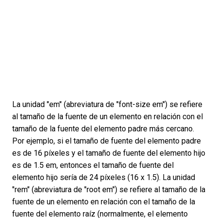
La unidad "em" (abreviatura de "font-size em") se refiere
al tamaño de la fuente de un elemento en relación con el
tamaño de la fuente del elemento padre más cercano.
Por ejemplo, si el tamaño de fuente del elemento padre
es de 16 píxeles y el tamaño de fuente del elemento hijo
es de 1.5 em, entonces el tamaño de fuente del
elemento hijo sería de 24 píxeles (16 x 1.5). La unidad
"rem" (abreviatura de "root em") se refiere al tamaño de la
fuente de un elemento en relación con el tamaño de la
fuente del elemento raíz (normalmente, el elemento