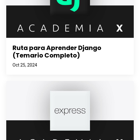
Ruta para Aprender Django
(Temario Completo)
Oct 25, 2024