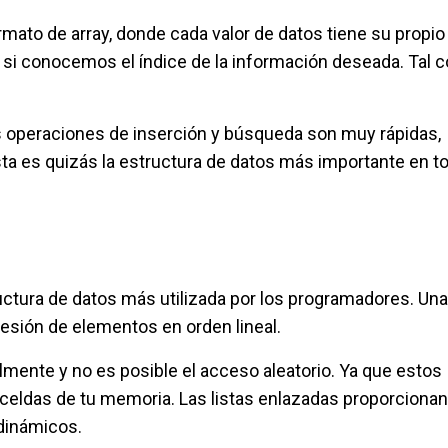
mato de array, donde cada valor de datos tiene su propio
o si conocemos el índice de la información deseada. Tal 
las operaciones de inserción y búsqueda son muy rápidas,
 es quizás la estructura de datos más importante en to
ructura de datos más utilizada por los programadores. Una 
esión de elementos en orden lineal.
lmente y no es posible el acceso aleatorio. Ya que estos
celdas de tu memoria. Las listas enlazadas proporciona
 dinámicos.