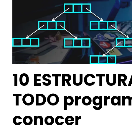
10 ESTRUCTUR
TODO progra
conocer