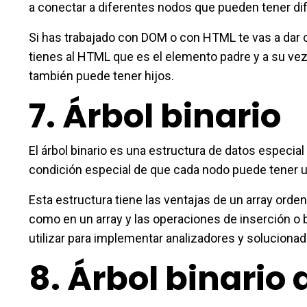
a conectar a diferentes nodos que pueden tener di
Si has trabajado con DOM o con HTML te vas a dar c
tienes al HTML que es el elemento padre y a su ve
también puede tener hijos.
7.
Árbol binario
El árbol binario es una estructura de datos especial 
condición especial de que cada nodo puede tener 
Esta estructura tiene las ventajas de un array orde
como en un array y las operaciones de inserción o 
utilizar para implementar analizadores y soluciona
8.
Árbol binario