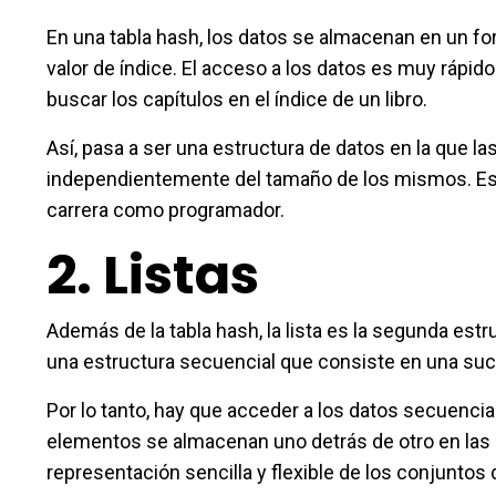
En una tabla hash, los datos se almacenan en un for
valor de índice. El acceso a los datos es muy rápid
buscar los capítulos en el índice de un libro.
Así, pasa a ser una estructura de datos en la que 
independientemente del tamaño de los mismos. Esta
carrera como programador.
2.
Listas
Además de la tabla hash, la lista es la segunda est
una estructura secuencial que consiste en una suc
Por lo tanto, hay que acceder a los datos secuencia
elementos se almacenan uno detrás de otro en las 
representación sencilla y flexible de los conjuntos