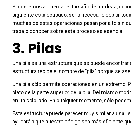
Si queremos aumentar el tamaño de una lista, cuan
siguiente está ocupado, sería necesario copiar toda 
muchas de estas operaciones pasan por alto sin qu
trabajo conocer sobre este proceso es esencial.
3.
Pilas
Una pila es una estructura que se puede encontr
estructura recibe el nombre de "pila" porque se as
Una pila sólo permite operaciones en un extremo. P
plato de la parte superior de la pila. Del mismo mo
en un solo lado. En cualquier momento, sólo podem
Esta estructura puede parecer muy similar a una list
ayudará a que nuestro código sea más eficiente que