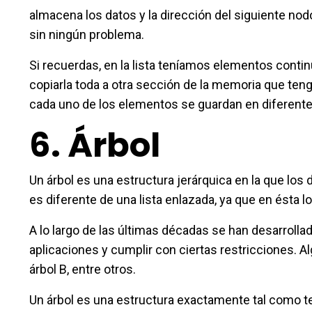
almacena los datos y la dirección del siguiente nodo
sin ningún problema.
Si recuerdas, en la lista teníamos elementos cont
copiarla toda a otra sección de la memoria que ten
cada uno de los elementos se guardan en diferente
6.
Árbol
Un árbol es una estructura jerárquica en la que los 
es diferente de una lista enlazada, ya que en ésta l
A lo largo de las últimas décadas se han desarrolla
aplicaciones y cumplir con ciertas restricciones. Al
árbol B, entre otros.
Un árbol es una estructura exactamente tal como te 